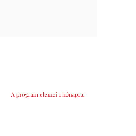
A program elemei 1 hónapra: