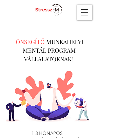
ÖNSEGÍTŐ
MUNKAHELYI
MENTÁL PROGRAM
VÁLLALATOKNAK!
1-3 HÓNAPOS