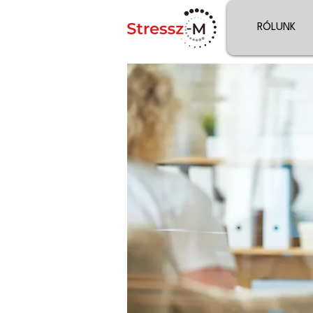
RÓLUNK