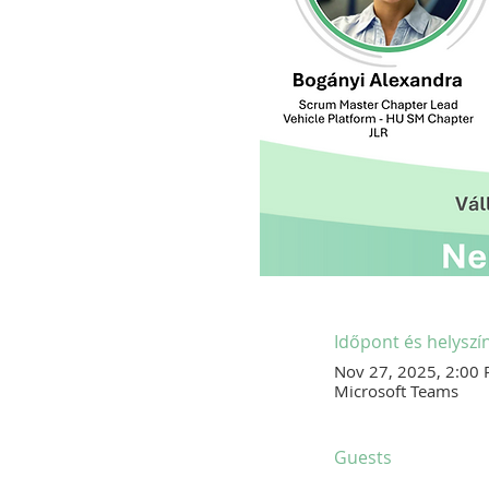
Időpont és helyszí
Nov 27, 2025, 2:00
Microsoft Teams
Guests