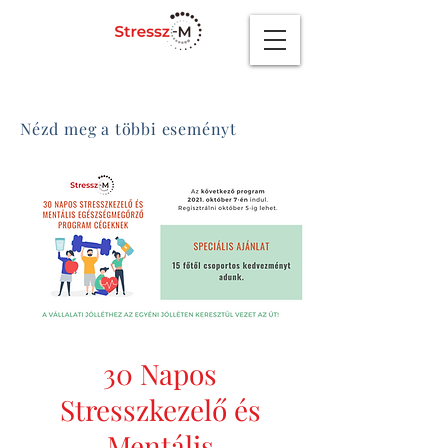
Nézd meg a többi eseményt
30 Napos
Stresszkezelő és
Mentális